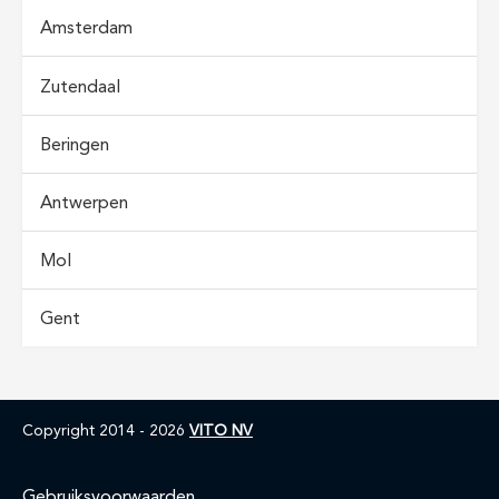
Amsterdam
Zutendaal
Beringen
Antwerpen
Mol
Gent
Copyright 2014 - 2026
VITO NV
Gebruiksvoorwaarden