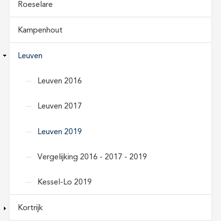
Roeselare
Kampenhout
Leuven
Leuven 2016
Leuven 2017
Leuven 2019
Vergelijking 2016 - 2017 - 2019
Kessel-Lo 2019
Kortrijk